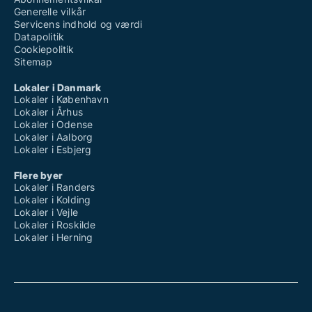
Generelle vilkår
Servicens indhold og værdi
Datapolitik
Cookiepolitik
Sitemap
Lokaler i Danmark
Lokaler i København
Lokaler i Århus
Lokaler i Odense
Lokaler i Aalborg
Lokaler i Esbjerg
Flere byer
Lokaler i Randers
Lokaler i Kolding
Lokaler i Vejle
Lokaler i Roskilde
Lokaler i Herning