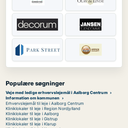
Populære søgninger
Veje med ledige erhvervslejemål i Aalborg Centrum
Information om kommunen
Erhvervslejemål til leje i Aalborg Centrum
Kliniklokaler til leje i Region Nordjylland
Kliniklokaler til leje i Aalborg
Kliniklokaler til leje i Gistrup
Kliniklokaler til leje i Klarup