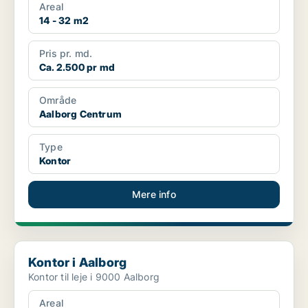
Areal
14 - 32 m2
Pris pr. md.
Ca. 2.500 pr md
Område
Aalborg Centrum
Type
Kontor
Mere info
Kontor i Aalborg
Kontor i Aalborg
Kontor til leje i 9000 Aalborg
Areal