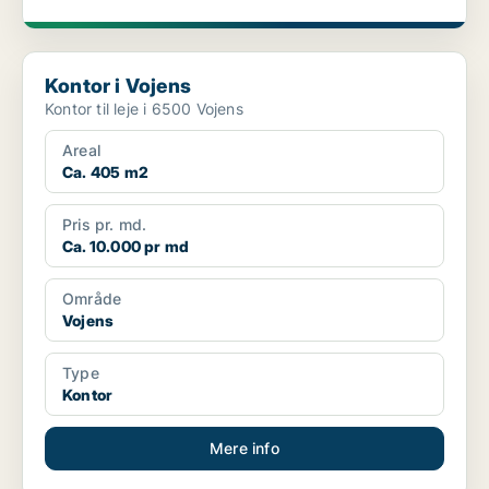
Kontor i Vojens
Kontor i Vojens
Kontor til leje i 6500 Vojens
Areal
Ca. 405 m2
Pris pr. md.
Ca. 10.000 pr md
Område
Vojens
Type
Kontor
Mere info