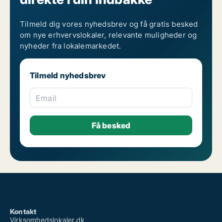
Tilmeld dig vores nyhedsbrev og få gratis besked
om nye erhvervslokaler, relevante muligheder og
nyheder fra lokalemarkedet.
Tilmeld nyhedsbrev
Email
Kontakt
Virksomhedslokaler.dk