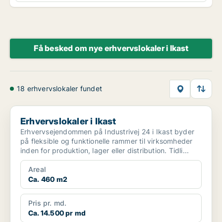
Få besked om nye erhvervslokaler i Ikast
18 erhvervslokaler fundet
Erhvervslokaler i Ikast
Erhvervslokaler i Ikast
Erhvervsejendommen på Industrivej 24 i Ikast byder
på fleksible og funktionelle rammer til virksomheder
inden for produktion, lager eller distribution. Tidli...
Areal
Ca. 460 m2
Pris pr. md.
Ca. 14.500 pr md