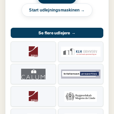
Start udlejningsmaskinen →
Se flere udlejere
→