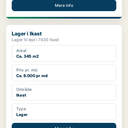
Mere info
Lager i Ikast
Lager i Ikast
Lager til leje i 7430 Ikast
Areal
Ca. 345 m2
Pris pr. md.
Ca. 8.000 pr md
Område
Ikast
Type
Lager