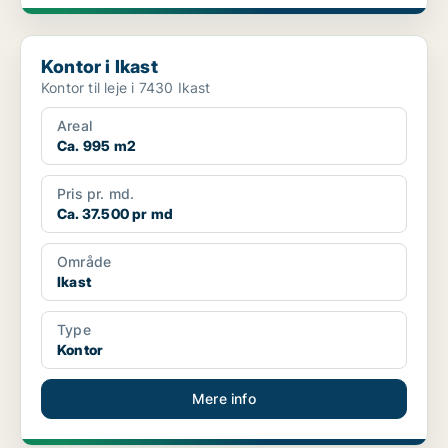
Kontor i Ikast
Kontor i Ikast
Kontor til leje i 7430 Ikast
Areal
Ca. 995 m2
Pris pr. md.
Ca. 37.500 pr md
Område
Ikast
Type
Kontor
Mere info