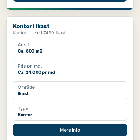
Kontor i Ikast
Kontor i Ikast
Kontor til leje i 7430 Ikast
Areal
Ca. 800 m2
Pris pr. md.
Ca. 24.000 pr md
Område
Ikast
Type
Kontor
Mere info