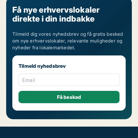
Erhvervslokaler til leje i Århus
Få nye erhvervslokaler
direkte i din indbakke
Tilmeld dig vores nyhedsbrev og få gratis besked
om nye erhvervslokaler, relevante muligheder og
nyheder fra lokalemarkedet.
Tilmeld nyhedsbrev
Email