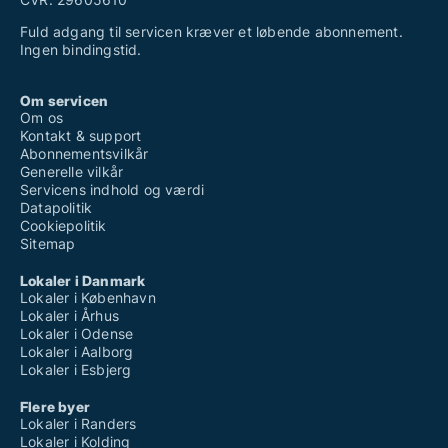
Fuld adgang til servicen kræver et løbende abonnement.
Ingen bindingstid.
Om servicen
Om os
Kontakt & support
Abonnementsvilkår
Generelle vilkår
Servicens indhold og værdi
Datapolitik
Cookiepolitik
Sitemap
Lokaler i Danmark
Lokaler i København
Lokaler i Århus
Lokaler i Odense
Lokaler i Aalborg
Lokaler i Esbjerg
Flere byer
Lokaler i Randers
Lokaler i Kolding