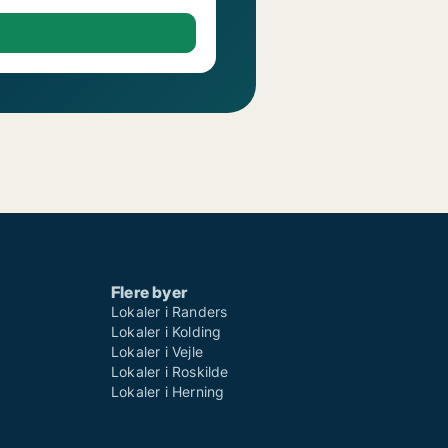
Flere byer
Lokaler i Randers
Lokaler i Kolding
Lokaler i Vejle
Lokaler i Roskilde
Lokaler i Herning