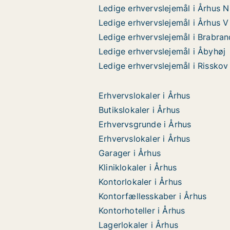
Ledige erhvervslejemål i Århus N
Ledige erhvervslejemål i Århus V
Ledige erhvervslejemål i Brabran
Ledige erhvervslejemål i Åbyhøj
Ledige erhvervslejemål i Risskov
Erhvervslokaler i Århus
Butikslokaler i Århus
Erhvervsgrunde i Århus
Erhvervslokaler i Århus
Garager i Århus
Kliniklokaler i Århus
Kontorlokaler i Århus
Kontorfællesskaber i Århus
Kontorhoteller i Århus
Lagerlokaler i Århus