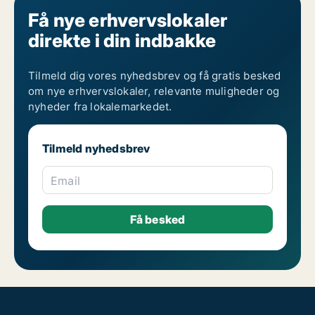
Få nye erhvervslokaler
direkte i din indbakke
Tilmeld dig vores nyhedsbrev og få gratis besked
om nye erhvervslokaler, relevante muligheder og
nyheder fra lokalemarkedet.
Tilmeld nyhedsbrev
Email