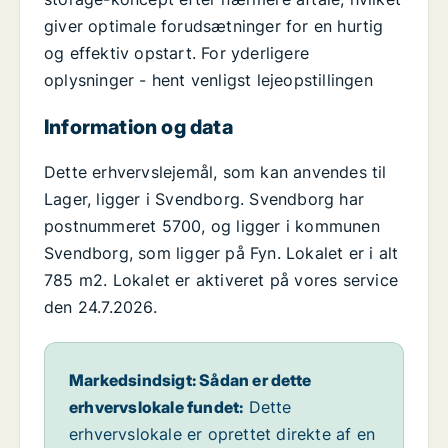
giver optimale forudsætninger for en hurtig
og effektiv opstart. For yderligere
oplysninger - hent venligst lejeopstillingen
Information og data
Dette erhvervslejemål, som kan anvendes til
Lager, ligger i Svendborg. Svendborg har
postnummeret 5700, og ligger i kommunen
Svendborg, som ligger på Fyn. Lokalet er i alt
785 m2. Lokalet er aktiveret på vores service
den 24.7.2026.
Markedsindsigt: Sådan er dette
erhvervslokale fundet:
Dette
erhvervslokale er oprettet direkte af en