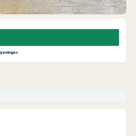
lysninger.