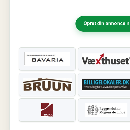
Opret din annonce 