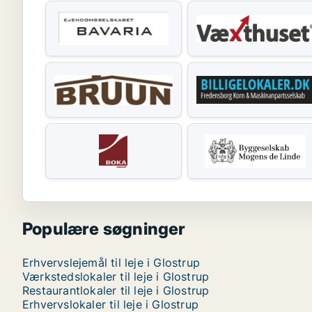
Populære søgninger
Erhvervslejemål til leje i Glostrup
Værkstedslokaler til leje i Glostrup
Restaurantlokaler til leje i Glostrup
Erhvervslokaler til leje i Glostrup