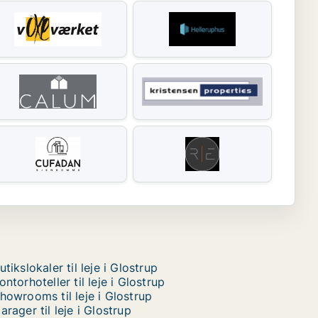
utikslokaler til leje i Glostrup
ontorhoteller til leje i Glostrup
howrooms til leje i Glostrup
arager til leje i Glostrup