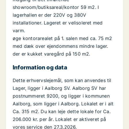
showroom/butiksareal/kontor 59 m2. I
lagerhallen er der 220V og 380V
installationer. Lageret er velisoleret med
varm.
øge kontorarealet på 1. salen med ca. 75 m2
med dæk over ejendommens mindre lager.
der er kukket varegård på 150 m2.
Information og data
Dette erhvervslejemål, som kan anvendes til
Lager, ligger i Aalborg SV. Aalborg SV har
postnummeret 9200, og ligger i kommunen
Aalborg, som ligger i Aalborg. Lokalet er i alt
Ca. 315 m2. Du kan leje dette lokale for Ca.
206.000 kr. per år. Lokalet er aktiveret på
vores service den 27.3.2026.