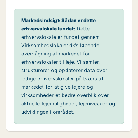
Markedsindsigt: Sådan er dette
erhvervslokale fundet:
Dette
erhvervslokale er fundet gennem
Virksomhedslokaler.dk’s løbende
overvågning af markedet for
erhvervslokaler til leje. Vi samler,
strukturerer og opdaterer data over
ledige erhvervslokaler på tværs af
markedet for at give lejere og
virksomheder et bedre overblik over
aktuelle lejemuligheder, lejeniveauer og
udviklingen i området.