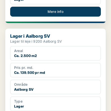
Mere info
Lager i Aalborg SV
Lager i Aalborg SV
Lager til leje i 9200 Aalborg SV
Areal
Ca. 2.500 m2
Pris pr. md.
Ca. 139.500 pr md
Område
Aalborg SV
Type
Lager