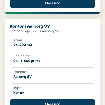
Mere info
Kontor i Aalborg SV
Kontor i Aalborg SV
Kontor til leje i 9200 Aalborg SV
Areal
Ca. 200 m2
Pris pr. md.
Ca. 15.500 pr md
Område
Aalborg SV
Type
Kontor
Mere info