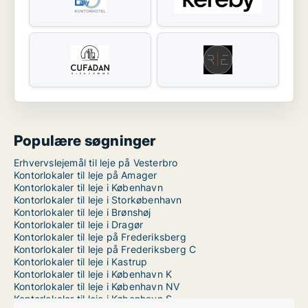
Populære søgninger
Erhvervslejemål til leje på Vesterbro
Kontorlokaler til leje på Amager
Kontorlokaler til leje i København
Kontorlokaler til leje i Storkøbenhavn
Kontorlokaler til leje i Brønshøj
Kontorlokaler til leje i Dragør
Kontorlokaler til leje på Frederiksberg
Kontorlokaler til leje på Frederiksberg C
Kontorlokaler til leje i Kastrup
Kontorlokaler til leje i København K
Kontorlokaler til leje i København NV
Kontorlokaler til leje i København S