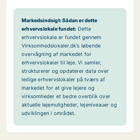
Markedsindsigt: Sådan er dette
erhvervslokale fundet:
Dette
erhvervslokale er fundet gennem
Virksomhedslokaler.dk’s løbende
overvågning af markedet for
erhvervslokaler til leje. Vi samler,
strukturerer og opdaterer data over
ledige erhvervslokaler på tværs af
markedet for at give lejere og
virksomheder et bedre overblik over
aktuelle lejemuligheder, lejeniveauer og
udviklingen i området.