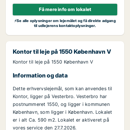
Få mere info om lokalet
⚡Se alle oplysninger om lejemålet og få direkte adgang
til udlejerens kontaktoplysninger.
Kontor til leje på 1550 København V
Kontor til leje på 1550 København V
Information og data
Dette erhvervslejemål, som kan anvendes til
Kontor, ligger på Vesterbro. Vesterbro har
postnummeret 1550, og ligger i kommunen
København, som ligger i København. Lokalet
er i alt Ca. 590 m2. Lokalet er aktiveret på
vores service den 27.7.2026.