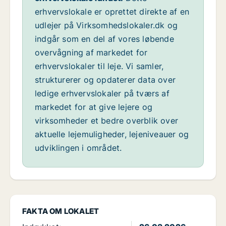
erhvervslokale er oprettet direkte af en
udlejer på Virksomhedslokaler.dk og
indgår som en del af vores løbende
overvågning af markedet for
erhvervslokaler til leje. Vi samler,
strukturerer og opdaterer data over
ledige erhvervslokaler på tværs af
markedet for at give lejere og
virksomheder et bedre overblik over
aktuelle lejemuligheder, lejeniveauer og
udviklingen i området.
FAKTA OM LOKALET