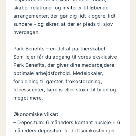
skaber relationer og inviterer til løbende
arrangementer, der gør dig lidt klogere, lidt
sundere – og sikrer, at der er plads til sjov i
hverdagen.
Park Benefits – en del af partnerskabet
Som lejer får du adgang til vores eksklusive
Park Benefits, der giver dine medarbejdere
optimale arbejdsforhold. Mødelokaler,
forplejning til gæster, frokostordning,
fitnesscenter, tøjrens eller strøm til bilen og
meget mere.
Økonomiske vilkår:
– Depositum: 6 måneders kontant husleje + 6
måneders depositum til driftsomkostninger