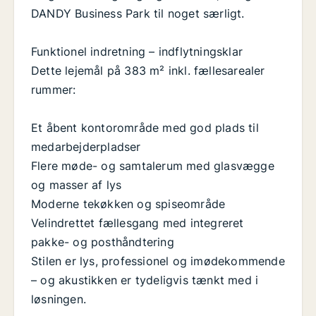
DANDY Business Park til noget særligt.
Funktionel indretning – indflytningsklar
Dette lejemål på 383 m² inkl. fællesarealer
rummer:
Et åbent kontorområde med god plads til
medarbejderpladser
Flere møde- og samtalerum med glasvægge
og masser af lys
Moderne tekøkken og spiseområde
Velindrettet fællesgang med integreret
pakke- og posthåndtering
Stilen er lys, professionel og imødekommende
– og akustikken er tydeligvis tænkt med i
løsningen.