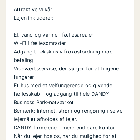
Attraktive vilkår
Lejen inkluderer:
El, vand og varme i fællesarealer
Wi-Fi i fællesområder
Adgang til eksklusiv frokostordning mod
betaling
Viceværtsservice, der sørger for at tingene
fungerer
Et hus med et velfungerende og givende
fællesskab – og adgang til hele DANDY
Business Park-netværket
Bemærk: Internet, strøm og rengøring i selve
lejemålet afholdes af lejer.
DANDY-fordelene – mere end bare kontor
Når du lejer hos os, har du mulighed for at