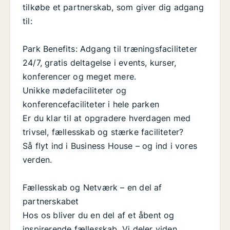
tilkøbe et partnerskab, som giver dig adgang
til:
Park Benefits: Adgang til træningsfaciliteter
24/7, gratis deltagelse i events, kurser,
konferencer og meget mere.
Unikke mødefaciliteter og
konferencefaciliteter i hele parken
Er du klar til at opgradere hverdagen med
trivsel, fællesskab og stærke faciliteter?
Så flyt ind i Business House – og ind i vores
verden.
Fællesskab og Netværk – en del af
partnerskabet
Hos os bliver du en del af et åbent og
inspirerende fællesskab. Vi deler viden,