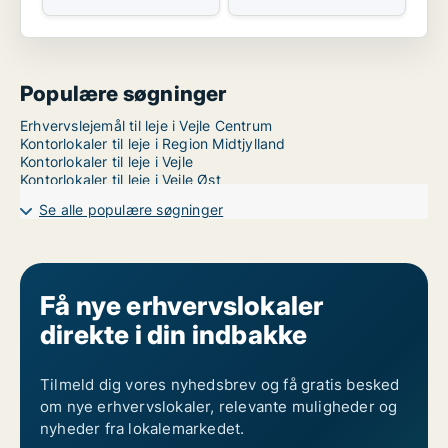
Populære søgninger
Erhvervslejemål til leje i Vejle Centrum
Kontorlokaler til leje i Region Midtjylland
Kontorlokaler til leje i Vejle
Kontorlokaler til leje i Vejle Øst
Se alle populære søgninger
Få nye erhvervslokaler
direkte i din indbakke
Tilmeld dig vores nyhedsbrev og få gratis besked
om nye erhvervslokaler, relevante muligheder og
nyheder fra lokalemarkedet.