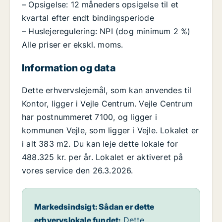
– Opsigelse: 12 måneders opsigelse til et
kvartal efter endt bindingsperiode
– Huslejeregulering: NPI (dog minimum 2 %)
Alle priser er ekskl. moms.
Information og data
Dette erhvervslejemål, som kan anvendes til
Kontor, ligger i Vejle Centrum. Vejle Centrum
har postnummeret 7100, og ligger i
kommunen Vejle, som ligger i Vejle. Lokalet er
i alt 383 m2. Du kan leje dette lokale for
488.325 kr. per år. Lokalet er aktiveret på
vores service den 26.3.2026.
Markedsindsigt: Sådan er dette
erhvervslokale fundet:
Dette