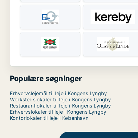
Populære søgninger
Erhvervslejemål til leje i Kongens Lyngby
Værkstedslokaler til leje i Kongens Lyngby
Restaurantlokaler til leje i Kongens Lyngby
Erhvervslokaler til leje i Kongens Lyngby
Kontorlokaler til leje i København