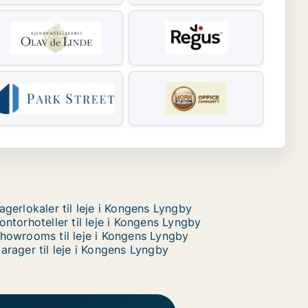
agerlokaler til leje i Kongens Lyngby
ontorhoteller til leje i Kongens Lyngby
howrooms til leje i Kongens Lyngby
arager til leje i Kongens Lyngby