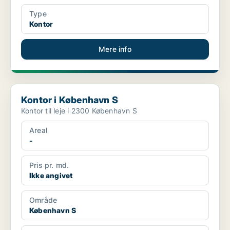
Type
Kontor
Mere info
Kontor i København S
Kontor i København S
Kontor til leje i 2300 København S
Areal
-
Pris pr. md.
Ikke angivet
Område
København S