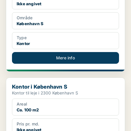
Ikke angivet
Område
København S
Type
Kontor
Mere info
Kontor i København S
Kontor i København S
Kontor til leje i 2300 København S
Areal
Ca. 100 m2
Pris pr. md.
Ikke angivet