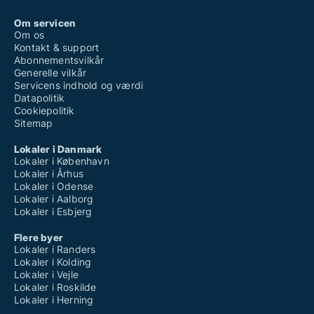
Om servicen
Om os
Kontakt & support
Abonnementsvilkår
Generelle vilkår
Servicens indhold og værdi
Datapolitik
Cookiepolitik
Sitemap
Lokaler i Danmark
Lokaler i København
Lokaler i Århus
Lokaler i Odense
Lokaler i Aalborg
Lokaler i Esbjerg
Flere byer
Lokaler i Randers
Lokaler i Kolding
Lokaler i Vejle
Lokaler i Roskilde
Lokaler i Herning