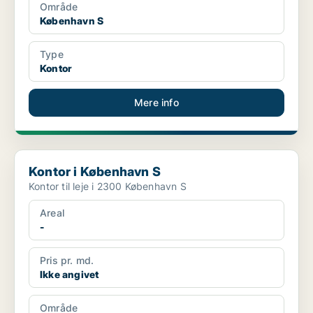
Område
København S
Type
Kontor
Mere info
Kontor i København S
Kontor i København S
Kontor til leje i 2300 København S
Areal
-
Pris pr. md.
Ikke angivet
Område