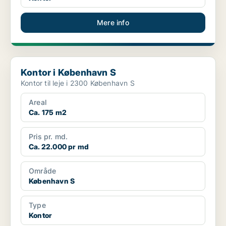
Mere info
Kontor i København S
Kontor i København S
Kontor til leje i 2300 København S
Areal
Ca. 175 m2
Pris pr. md.
Ca. 22.000 pr md
Område
København S
Type
Kontor