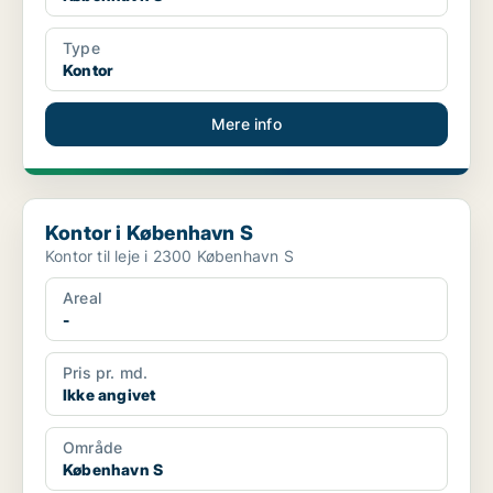
Type
Kontor
Mere info
Kontor i København S
Kontor i København S
Kontor til leje i 2300 København S
Areal
-
Pris pr. md.
Ikke angivet
Område
København S