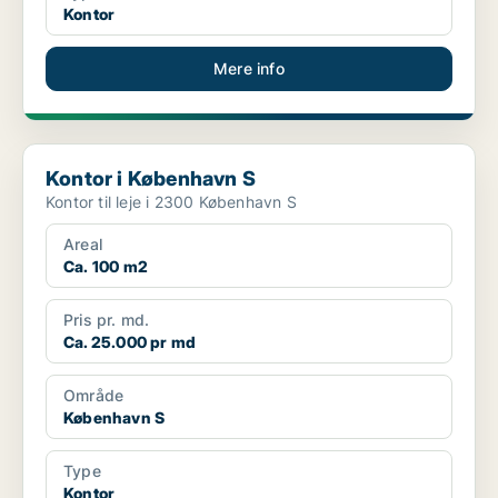
Kontor
Mere info
Kontor i København S
Kontor i København S
Kontor til leje i 2300 København S
Areal
Ca. 100 m2
Pris pr. md.
Ca. 25.000 pr md
Område
København S
Type
Kontor