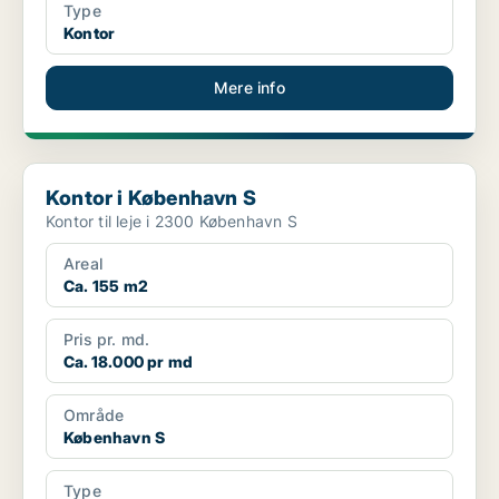
Type
Kontor
Mere info
Kontor i København S
Kontor i København S
Kontor til leje i 2300 København S
Areal
Ca. 155 m2
Pris pr. md.
Ca. 18.000 pr md
Område
København S
Type