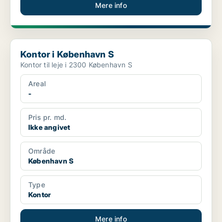
Mere info
Kontor i København S
Kontor i København S
Kontor til leje i 2300 København S
Areal
-
Pris pr. md.
Ikke angivet
Område
København S
Type
Kontor
Mere info