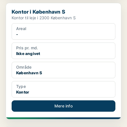
Kontor i København S
Kontor i København S
Kontor til leje i 2300 København S
Areal
-
Pris pr. md.
Ikke angivet
Område
København S
Type
Kontor
Mere info