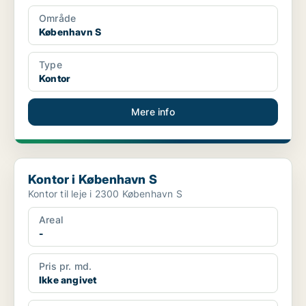
Område
København S
Type
Kontor
Mere info
Kontor i København S
Kontor i København S
Kontor til leje i 2300 København S
Areal
-
Pris pr. md.
Ikke angivet