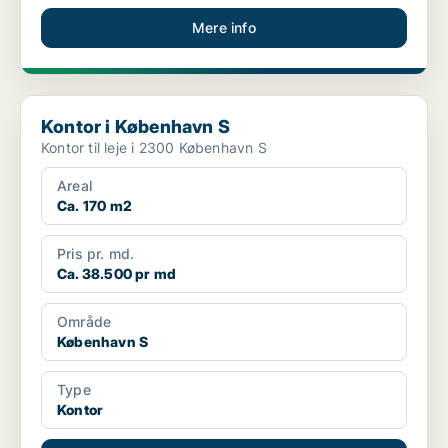
Mere info
Kontor i København S
Kontor i København S
Kontor til leje i 2300 København S
Areal
Ca. 170 m2
Pris pr. md.
Ca. 38.500 pr md
Område
København S
Type
Kontor