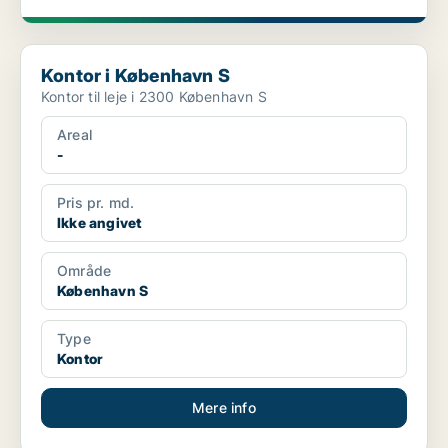
Kontor i København S
Kontor i København S
Kontor til leje i 2300 København S
Areal
-
Pris pr. md.
Ikke angivet
Område
København S
Type
Kontor
Mere info