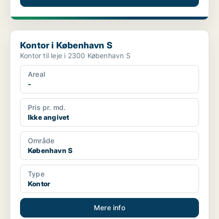
Kontor i København S
Kontor i København S
Kontor til leje i 2300 København S
Areal
-
Pris pr. md.
Ikke angivet
Område
København S
Type
Kontor
Mere info