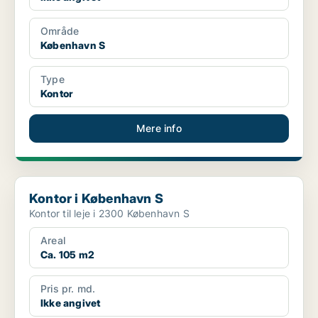
Område
København S
Type
Kontor
Mere info
Kontor i København S
Kontor i København S
Kontor til leje i 2300 København S
Areal
Ca. 105 m2
Pris pr. md.
Ikke angivet