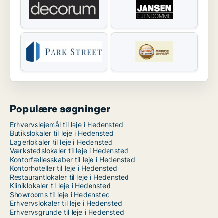
Populære søgninger
Erhvervslejemål til leje i Hedensted
Butikslokaler til leje i Hedensted
Lagerlokaler til leje i Hedensted
Værkstedslokaler til leje i Hedensted
Kontorfællesskaber til leje i Hedensted
Kontorhoteller til leje i Hedensted
Restaurantlokaler til leje i Hedensted
Kliniklokaler til leje i Hedensted
Showrooms til leje i Hedensted
Erhvervslokaler til leje i Hedensted
Erhvervsgrunde til leje i Hedensted