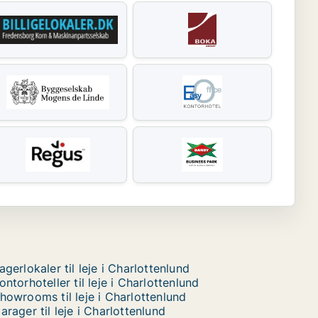
agerlokaler til leje i Charlottenlund
ontorhoteller til leje i Charlottenlund
howrooms til leje i Charlottenlund
arager til leje i Charlottenlund