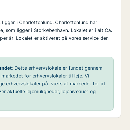
 ligger i Charlottenlund. Charlottenlund har
 som ligger i Storkøbenhavn. Lokalet er i alt Ca.
per år. Lokalet er aktiveret på vores service den
undet:
Dette erhvervslokale er fundet gennem
arkedet for erhvervslokaler til leje. Vi
ige erhvervslokaler på tværs af markedet for at
er aktuelle lejemuligheder, lejeniveauer og