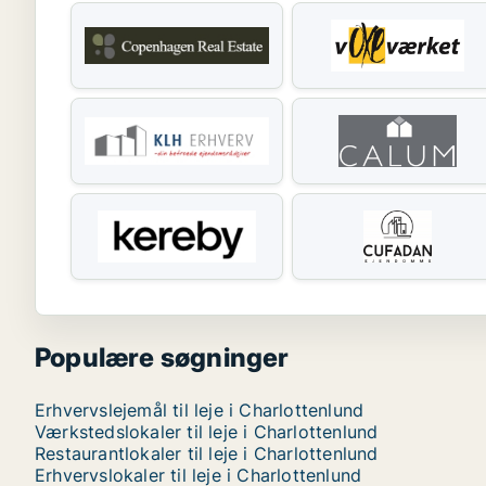
Populære søgninger
Erhvervslejemål til leje i Charlottenlund
Værkstedslokaler til leje i Charlottenlund
Restaurantlokaler til leje i Charlottenlund
Erhvervslokaler til leje i Charlottenlund