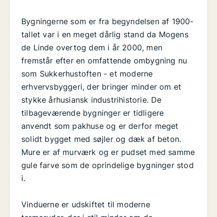
Bygningerne som er fra begyndelsen af 1900-
tallet var i en meget dårlig stand da Mogens
de Linde overtog dem i år 2000, men
fremstår efter en omfattende ombygning nu
som Sukkerhustoften - et moderne
erhvervsbyggeri, der bringer minder om et
stykke århusiansk industrihistorie. De
tilbageværende bygninger er tidligere
anvendt som pakhuse og er derfor meget
solidt bygget med søjler og dæk af beton.
Mure er af murværk og er pudset med samme
gule farve som de oprindelige bygninger stod
i.
Vinduerne er udskiftet til moderne