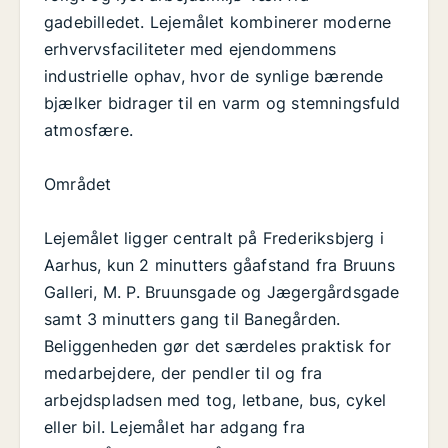
gadebilledet. Lejemålet kombinerer moderne
erhvervsfaciliteter med ejendommens
industrielle ophav, hvor de synlige bærende
bjælker bidrager til en varm og stemningsfuld
atmosfære.
Området
Lejemålet ligger centralt på Frederiksbjerg i
Aarhus, kun 2 minutters gåafstand fra Bruuns
Galleri, M. P. Bruunsgade og Jægergårdsgade
samt 3 minutters gang til Banegården.
Beliggenheden gør det særdeles praktisk for
medarbejdere, der pendler til og fra
arbejdspladsen med tog, letbane, bus, cykel
eller bil. Lejemålet har adgang fra