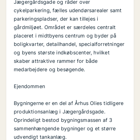
Jægergårdsgade og råder over
cykelparkering, fælles udendørsarealer samt
parkeringspladser, der kan tillejes i
gårdmiljøet. Området er særdeles centralt
placeret i midtbyens centrum og byder på
boligkvarter, detailhandel, specialforretninger
og byens største indkøbscenter, hvilket
skaber attraktive rammer for både
medarbejdere og besøgende.
Ejendommen
Bygningerne er en del af Århus Olies tidligere
produktionsanlæg i Jægergårdsgade.
Oprindeligt bestod bygningsmassen af 3
sammenhængende bygninger og et større
udvendigt tankanlæg.