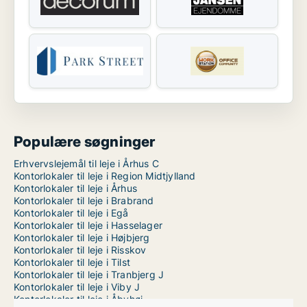
Populære søgninger
Erhvervslejemål til leje i Århus C
Kontorlokaler til leje i Region Midtjylland
Kontorlokaler til leje i Århus
Kontorlokaler til leje i Brabrand
Kontorlokaler til leje i Egå
Kontorlokaler til leje i Hasselager
Kontorlokaler til leje i Højbjerg
Kontorlokaler til leje i Risskov
Kontorlokaler til leje i Tilst
Kontorlokaler til leje i Tranbjerg J
Kontorlokaler til leje i Viby J
Kontorlokaler til leje i Åbyhøj