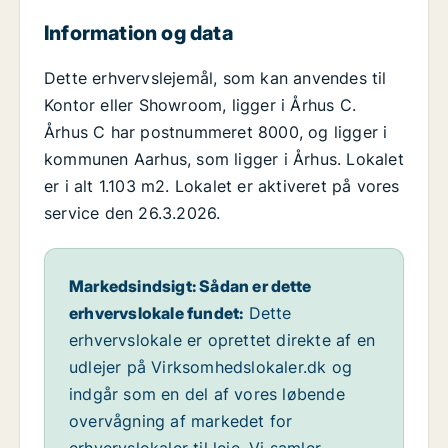
Information og data
Dette erhvervslejemål, som kan anvendes til
Kontor eller Showroom, ligger i Århus C.
Århus C har postnummeret 8000, og ligger i
kommunen Aarhus, som ligger i Århus. Lokalet
er i alt 1.103 m2. Lokalet er aktiveret på vores
service den 26.3.2026.
Markedsindsigt: Sådan er dette
erhvervslokale fundet:
Dette
erhvervslokale er oprettet direkte af en
udlejer på Virksomhedslokaler.dk og
indgår som en del af vores løbende
overvågning af markedet for