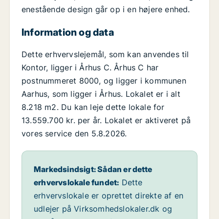
enestående design går op i en højere enhed.
Information og data
Dette erhvervslejemål, som kan anvendes til
Kontor, ligger i Århus C. Århus C har
postnummeret 8000, og ligger i kommunen
Aarhus, som ligger i Århus. Lokalet er i alt
8.218 m2. Du kan leje dette lokale for
13.559.700 kr. per år. Lokalet er aktiveret på
vores service den 5.8.2026.
Markedsindsigt: Sådan er dette
erhvervslokale fundet:
Dette
erhvervslokale er oprettet direkte af en
udlejer på Virksomhedslokaler.dk og