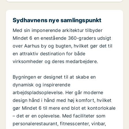
Sydhavnens nye samlingspunkt
Med sin imponerende arkitektur tilbyder
Mindet 6 en enestående 360-graders udsigt
over Aarhus by og bugten, hvilket gør det til
en attraktiv destination for både
virksomheder og deres medarbejdere.
Bygningen er designet til at skabe en
dynamisk og inspirerende
arbejdspladsoplevelse. Her går moderne
design hånd i hånd med høj komfort, hvilket
gør Mindet 6 til mere end blot et kontorlokale
– det er en oplevelse. Med faciliteter som
personalerestaurant, fitnesscenter, vinbar,