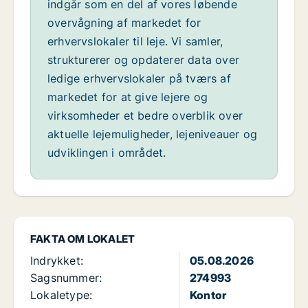
indgår som en del af vores løbende
overvågning af markedet for
erhvervslokaler til leje. Vi samler,
strukturerer og opdaterer data over
ledige erhvervslokaler på tværs af
markedet for at give lejere og
virksomheder et bedre overblik over
aktuelle lejemuligheder, lejeniveauer og
udviklingen i området.
FAKTA OM LOKALET
Indrykket:
05.08.2026
Sagsnummer:
274993
Lokaletype:
Kontor