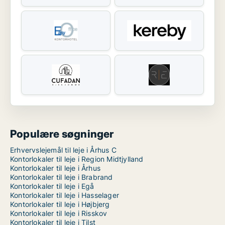
Populære søgninger
Erhvervslejemål til leje i Århus C
Kontorlokaler til leje i Region Midtjylland
Kontorlokaler til leje i Århus
Kontorlokaler til leje i Brabrand
Kontorlokaler til leje i Egå
Kontorlokaler til leje i Hasselager
Kontorlokaler til leje i Højbjerg
Kontorlokaler til leje i Risskov
Kontorlokaler til leje i Tilst