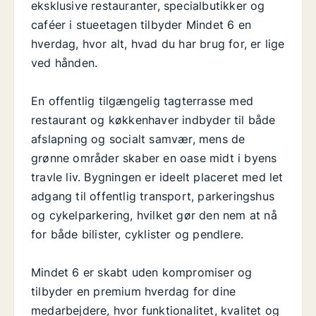
eksklusive restauranter, specialbutikker og
caféer i stueetagen tilbyder Mindet 6 en
hverdag, hvor alt, hvad du har brug for, er lige
ved hånden.
En offentlig tilgængelig tagterrasse med
restaurant og køkkenhaver indbyder til både
afslapning og socialt samvær, mens de
grønne områder skaber en oase midt i byens
travle liv. Bygningen er ideelt placeret med let
adgang til offentlig transport, parkeringshus
og cykelparkering, hvilket gør den nem at nå
for både bilister, cyklister og pendlere.
Mindet 6 er skabt uden kompromiser og
tilbyder en premium hverdag for dine
medarbejdere, hvor funktionalitet, kvalitet og