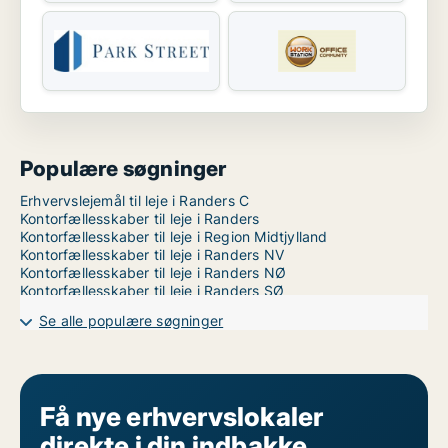
Populære søgninger
Erhvervslejemål til leje i Randers C
Kontorfællesskaber til leje i Randers
Kontorfællesskaber til leje i Region Midtjylland
Kontorfællesskaber til leje i Randers NV
Kontorfællesskaber til leje i Randers NØ
Kontorfællesskaber til leje i Randers SØ
Se alle populære søgninger
Få nye erhvervslokaler
direkte i din indbakke