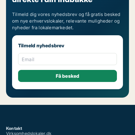
Tilmeld dig vores nyhedsbrev og få gratis besked
om nye erhvervslokaler, relevante muligheder og
nyheder fra lokalemarkedet.
Tilmeld nyhedsbrev
Email
Kontakt
Virksomhedslokaler.dk