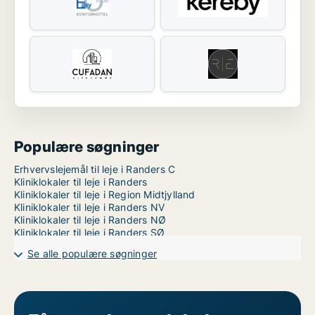
Populære søgninger
Erhvervslejemål til leje i Randers C
Kliniklokaler til leje i Randers
Kliniklokaler til leje i Region Midtjylland
Kliniklokaler til leje i Randers NV
Kliniklokaler til leje i Randers NØ
Kliniklokaler til leje i Randers SØ
Se alle populære søgninger