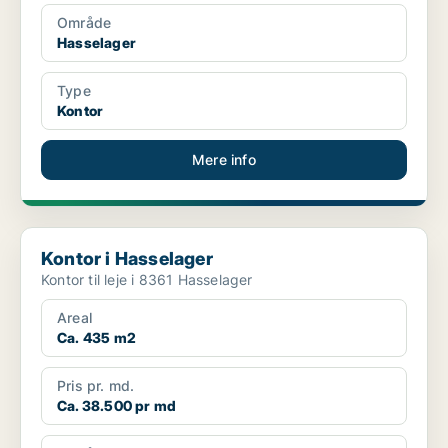
Område
Hasselager
Type
Kontor
Mere info
Kontor i Hasselager
Kontor i Hasselager
Kontor til leje i 8361 Hasselager
Areal
Ca. 435 m2
Pris pr. md.
Ca. 38.500 pr md