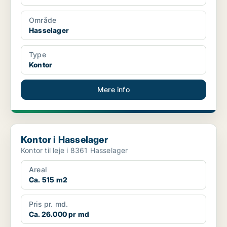
Område
Hasselager
Type
Kontor
Mere info
Kontor i Hasselager
Kontor i Hasselager
Kontor til leje i 8361 Hasselager
Areal
Ca. 515 m2
Pris pr. md.
Ca. 26.000 pr md