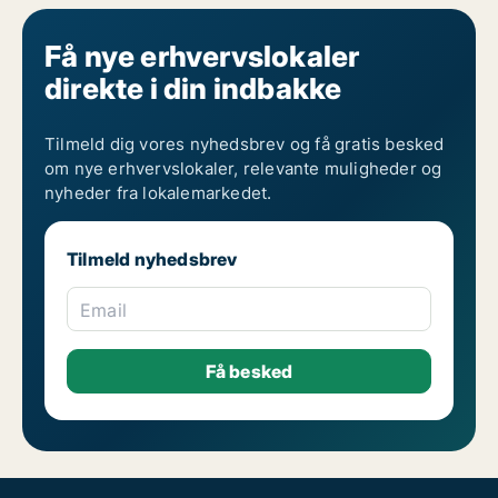
Få nye erhvervslokaler
direkte i din indbakke
Tilmeld dig vores nyhedsbrev og få gratis besked
om nye erhvervslokaler, relevante muligheder og
nyheder fra lokalemarkedet.
Tilmeld nyhedsbrev
Email