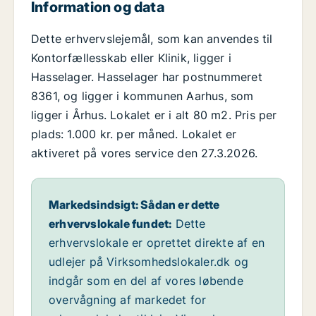
Information og data
Dette erhvervslejemål, som kan anvendes til
Kontorfællesskab eller Klinik, ligger i
Hasselager. Hasselager har postnummeret
8361, og ligger i kommunen Aarhus, som
ligger i Århus. Lokalet er i alt 80 m2. Pris per
plads: 1.000 kr. per måned. Lokalet er
aktiveret på vores service den 27.3.2026.
Markedsindsigt: Sådan er dette
erhvervslokale fundet:
Dette
erhvervslokale er oprettet direkte af en
udlejer på Virksomhedslokaler.dk og
indgår som en del af vores løbende
overvågning af markedet for