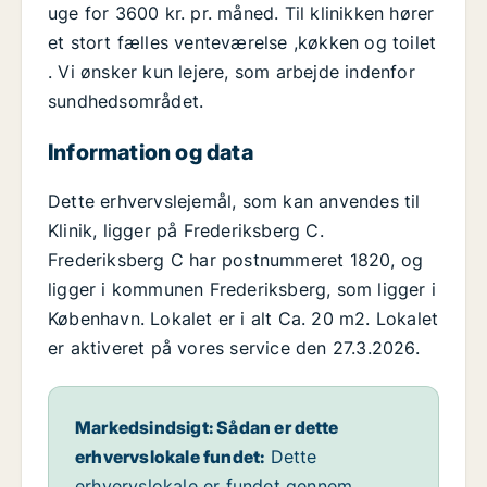
uge for 3600 kr. pr. måned. Til klinikken hører
et stort fælles venteværelse ,køkken og toilet
. Vi ønsker kun lejere, som arbejde indenfor
sundhedsområdet.
Information og data
Dette erhvervslejemål, som kan anvendes til
Klinik, ligger på Frederiksberg C.
Frederiksberg C har postnummeret 1820, og
ligger i kommunen Frederiksberg, som ligger i
København. Lokalet er i alt Ca. 20 m2. Lokalet
er aktiveret på vores service den 27.3.2026.
Markedsindsigt: Sådan er dette
erhvervslokale fundet:
Dette
erhvervslokale er fundet gennem