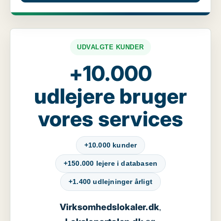
UDVALGTE KUNDER
+10.000
udlejere bruger
vores services
+10.000 kunder
+150.000 lejere i databasen
+1.400 udlejninger årligt
Virksomhedslokaler.dk
,