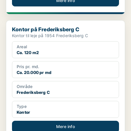
Mere info
Kontor på Frederiksberg C
Kontor på Frederiksberg C
Kontor til leje på 1954 Frederiksberg C
Areal
Ca. 120 m2
Pris pr. md.
Ca. 20.000 pr md
Område
Frederiksberg C
Type
Kontor
Mere info