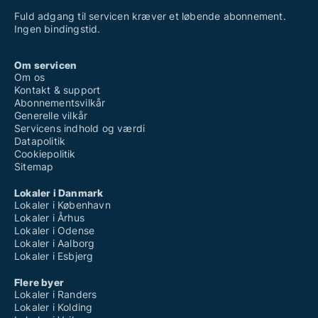
Fuld adgang til servicen kræver et løbende abonnement.
Ingen bindingstid.
Om servicen
Om os
Kontakt & support
Abonnementsvilkår
Generelle vilkår
Servicens indhold og værdi
Datapolitik
Cookiepolitik
Sitemap
Lokaler i Danmark
Lokaler i København
Lokaler i Århus
Lokaler i Odense
Lokaler i Aalborg
Lokaler i Esbjerg
Flere byer
Lokaler i Randers
Lokaler i Kolding