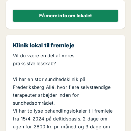
Få mere info om lokalet
Klinik lokal til fremleje
Vil du være en del af vores
praksisfællesskab?
Vi har en stor sundhedsklinik på
Frederiksberg Allé, hvor flere selvstændige
terapeuter arbejder inden for
sundhedsområdet.
Vi har to lyse behandlingslokaler til fremleje
fra 15/4-2024 på deltidsbasis. 2 dage om
ugen for 2800 kr. pr. måned og 3 dage om