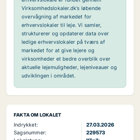
Virksomhedslokaler.dk’s løbende
overvågning af markedet for
erhvervslokaler til leje. Vi samler,
strukturerer og opdaterer data over
ledige erhvervslokaler på tværs af
markedet for at give lejere og
virksomheder et bedre overblik over
aktuelle lejemuligheder, lejeniveauer og
udviklingen i området.
FAKTA OM LOKALET
Indrykket:
27.03.2026
Sagsnummer:
229573