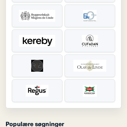
Populære søgninger