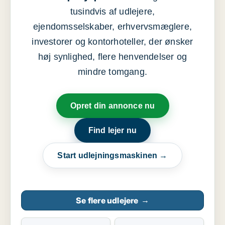
tusindvis af udlejere,
ejendomsselskaber, erhvervsmæglere,
investorer og kontorhoteller, der ønsker
høj synlighed, flere henvendelser og
mindre tomgang.
Opret din annonce nu
Find lejer nu
Start udlejningsmaskinen →
Se flere udlejere
→