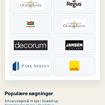
Populære søgninger
Erhvervslejemål til leje i Skødstrup