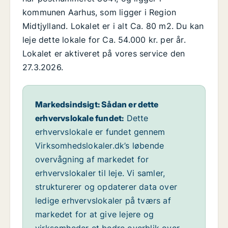
kommunen Aarhus, som ligger i Region
Midtjylland. Lokalet er i alt Ca. 80 m2. Du kan
leje dette lokale for Ca. 54.000 kr. per år.
Lokalet er aktiveret på vores service den
27.3.2026.
Markedsindsigt: Sådan er dette
erhvervslokale fundet:
Dette
erhvervslokale er fundet gennem
Virksomhedslokaler.dk’s løbende
overvågning af markedet for
erhvervslokaler til leje. Vi samler,
strukturerer og opdaterer data over
ledige erhvervslokaler på tværs af
markedet for at give lejere og