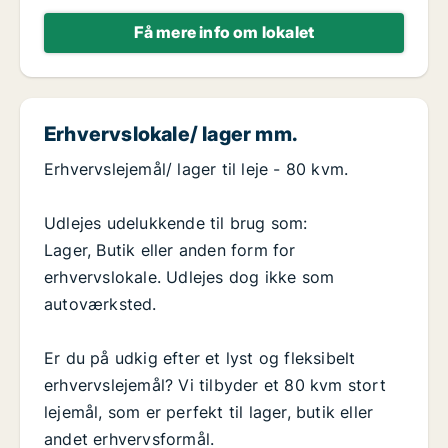
Få mere info om lokalet
Erhvervslokale/ lager mm.
Erhvervslejemål/ lager til leje - 80 kvm.
Udlejes udelukkende til brug som:
Lager, Butik eller anden form for
erhvervslokale. Udlejes dog ikke som
autoværksted.
Er du på udkig efter et lyst og fleksibelt
erhvervslejemål? Vi tilbyder et 80 kvm stort
lejemål, som er perfekt til lager, butik eller
andet erhvervsformål.