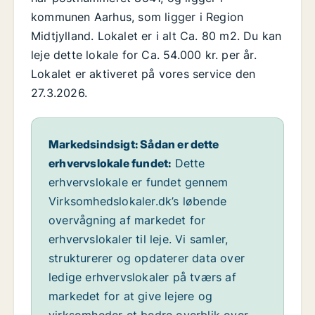
kommunen Aarhus, som ligger i Region
Midtjylland. Lokalet er i alt Ca. 80 m2. Du kan
leje dette lokale for Ca. 54.000 kr. per år.
Lokalet er aktiveret på vores service den
27.3.2026.
Markedsindsigt: Sådan er dette
erhvervslokale fundet:
Dette
erhvervslokale er fundet gennem
Virksomhedslokaler.dk’s løbende
overvågning af markedet for
erhvervslokaler til leje. Vi samler,
strukturerer og opdaterer data over
ledige erhvervslokaler på tværs af
markedet for at give lejere og