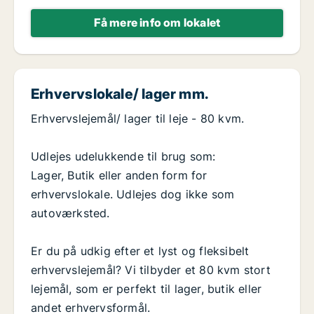
Få mere info om lokalet
Erhvervslokale/ lager mm.
Erhvervslejemål/ lager til leje - 80 kvm.
Udlejes udelukkende til brug som:
Lager, Butik eller anden form for
erhvervslokale. Udlejes dog ikke som
autoværksted.
Er du på udkig efter et lyst og fleksibelt
erhvervslejemål? Vi tilbyder et 80 kvm stort
lejemål, som er perfekt til lager, butik eller
andet erhvervsformål.