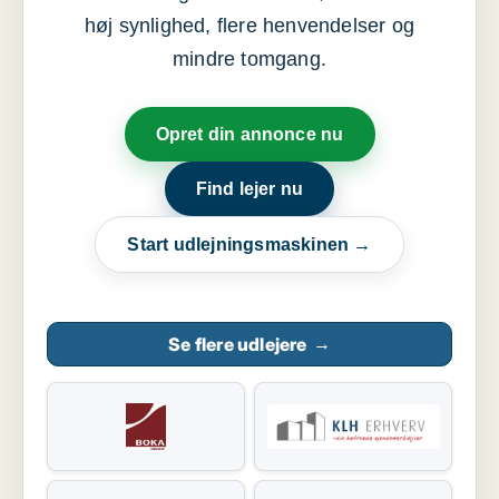
høj synlighed, flere henvendelser og
mindre tomgang.
Opret din annonce nu
Find lejer nu
Start udlejningsmaskinen →
Se flere udlejere
→