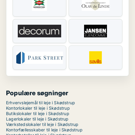
Populære søgninger
Erhvervslejemål til leje i Skødstrup
Kontorlokaler til leje i Skødstrup
Butikslokaler til leje i Skødstrup
Lagerlokaler til leje i Skødstrup
Værkstedslokaler til leje i Skødstrup
Kontorfællesskaber til leje i Skødstrup