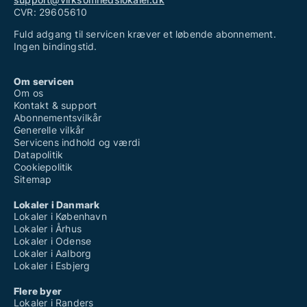
CVR: 29605610
Fuld adgang til servicen kræver et løbende abonnement.
Ingen bindingstid.
Om servicen
Om os
Kontakt & support
Abonnementsvilkår
Generelle vilkår
Servicens indhold og værdi
Datapolitik
Cookiepolitik
Sitemap
Lokaler i Danmark
Lokaler i København
Lokaler i Århus
Lokaler i Odense
Lokaler i Aalborg
Lokaler i Esbjerg
Flere byer
Lokaler i Randers