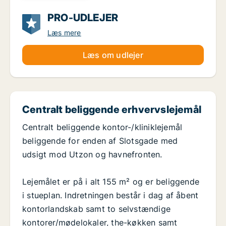
PRO-UDLEJER
Læs mere
Læs om udlejer
Centralt beliggende erhvervslejemål
Centralt beliggende kontor-/kliniklejemål
beliggende for enden af Slotsgade med
udsigt mod Utzon og havnefronten.
Lejemålet er på i alt 155 m² og er beliggende
i stueplan. Indretningen består i dag af åbent
kontorlandskab samt to selvstændige
kontorer/mødelokaler, the-køkken samt