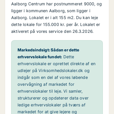
Aalborg Centrum har postnummeret 9000, og
ligger i kommunen Aalborg, som ligger i
Aalborg. Lokalet er i alt 155 m2. Du kan leje
dette lokale for 155.000 kr. per år. Lokalet er
aktiveret på vores service den 26.3.2026.
Markedsindsigt: Sådan er dette
erhvervslokale fundet:
Dette
erhvervslokale er oprettet direkte af en
udlejer på Virksomhedslokaler.dk og
indgår som en del af vores løbende
overvågning af markedet for
erhvervslokaler til leje. Vi samler,
strukturerer og opdaterer data over
ledige erhvervslokaler på tværs af
markedet for at give lejere og