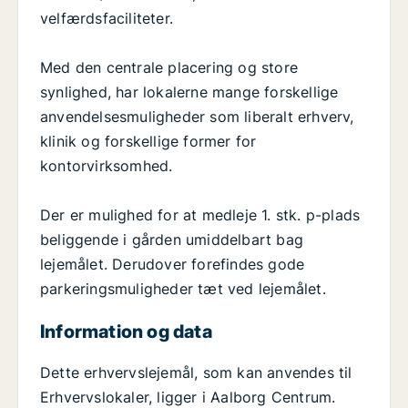
velfærdsfaciliteter.
Med den centrale placering og store
synlighed, har lokalerne mange forskellige
anvendelsesmuligheder som liberalt erhverv,
klinik og forskellige former for
kontorvirksomhed.
Der er mulighed for at medleje 1. stk. p-plads
beliggende i gården umiddelbart bag
lejemålet. Derudover forefindes gode
parkeringsmuligheder tæt ved lejemålet.
Information og data
Dette erhvervslejemål, som kan anvendes til
Erhvervslokaler, ligger i Aalborg Centrum.