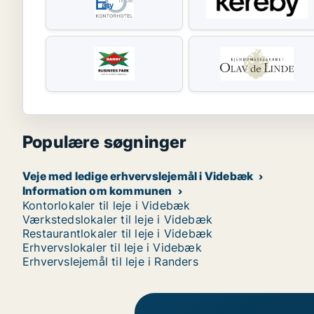
Populære søgninger
Veje med ledige erhvervslejemål i Videbæk
Information om kommunen
Kontorlokaler til leje i Videbæk
Værkstedslokaler til leje i Videbæk
Restaurantlokaler til leje i Videbæk
Erhvervslokaler til leje i Videbæk
Erhvervslejemål til leje i Randers