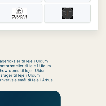
agerlokaler til leje i Uldum
ontorhoteller til leje i Uldum
howrooms til leje i Uldum
arager til leje i Uldum
rhvervslejemål til leje i Århus