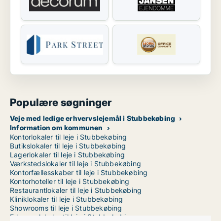
Populære søgninger
Veje med ledige erhvervslejemål i Stubbekøbing
Information om kommunen
Kontorlokaler til leje i Stubbekøbing
Butikslokaler til leje i Stubbekøbing
Lagerlokaler til leje i Stubbekøbing
Værkstedslokaler til leje i Stubbekøbing
Kontorfællesskaber til leje i Stubbekøbing
Kontorhoteller til leje i Stubbekøbing
Restaurantlokaler til leje i Stubbekøbing
Kliniklokaler til leje i Stubbekøbing
Showrooms til leje i Stubbekøbing
Erhvervslokaler til leje i Stubbekøbing