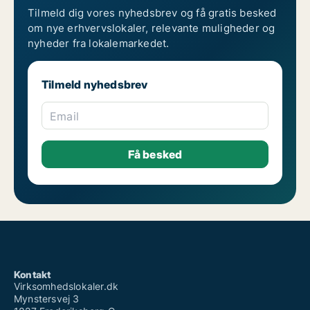
Tilmeld dig vores nyhedsbrev og få gratis besked
om nye erhvervslokaler, relevante muligheder og
nyheder fra lokalemarkedet.
Tilmeld nyhedsbrev
Email
Kontakt
Virksomhedslokaler.dk
Mynstersvej 3