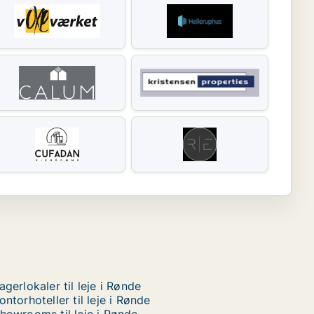
agerlokaler til leje i Rønde
ontorhoteller til leje i Rønde