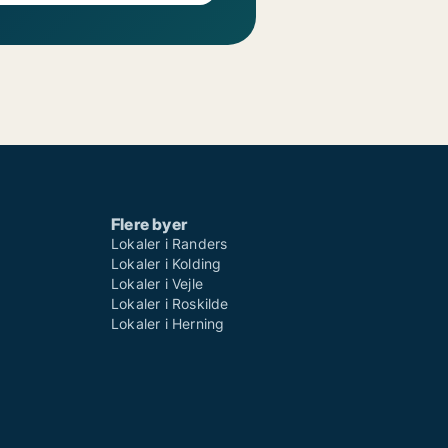
Flere byer
Lokaler i Randers
Lokaler i Kolding
Lokaler i Vejle
Lokaler i Roskilde
Lokaler i Herning