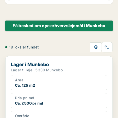
Få besked om nye erhvervslejemål i Munkebo
19 lokaler fundet
Lager i Munkebo
Lager i Munkebo
Lager til leje i 5330 Munkebo
Areal
Ca. 125 m2
Pris pr. md.
Ca. 7.500 pr md
Område