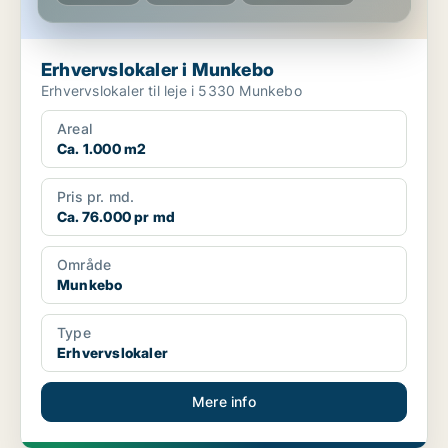
Erhvervslokaler i Munkebo
Erhvervslokaler til leje i 5330 Munkebo
Areal
Ca. 1.000 m2
Pris pr. md.
Ca. 76.000 pr md
Område
Munkebo
Type
Erhvervslokaler
Mere info