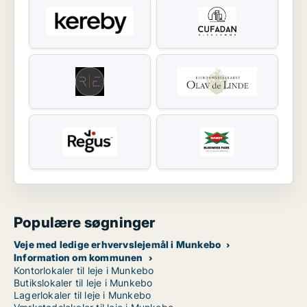
Populære søgninger
Veje med ledige erhvervslejemål i Munkebo
Information om kommunen
Kontorlokaler til leje i Munkebo
Butikslokaler til leje i Munkebo
Lagerlokaler til leje i Munkebo