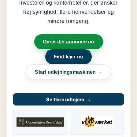
investorer og kontorhoteller, der ønsker
høj synlighed, flere henvendelser og
mindre tomgang.
Opret din annonce nu
Find lejer nu
Start udlejningsmaskinen →
Se flere udlejere
→