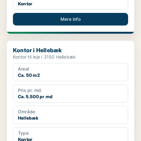
Kontor
Mere info
Kontor i Hellebæk
Kontor i Hellebæk
Kontor til leje i 3150 Hellebæk
Areal
Ca. 50 m2
Pris pr. md.
Ca. 5.500 pr md
Område
Hellebæk
Type
Kontor