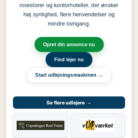
investorer og kontorhoteller, der ønsker
høj synlighed, flere henvendelser og
mindre tomgang.
Opret din annonce nu
Find lejer nu
Start udlejningsmaskinen →
Se flere udlejere
→