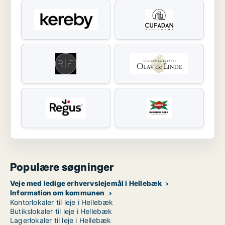
Populære søgninger
Veje med ledige erhvervslejemål i Hellebæk
Information om kommunen
Kontorlokaler til leje i Hellebæk
Butikslokaler til leje i Hellebæk
Lagerlokaler til leje i Hellebæk