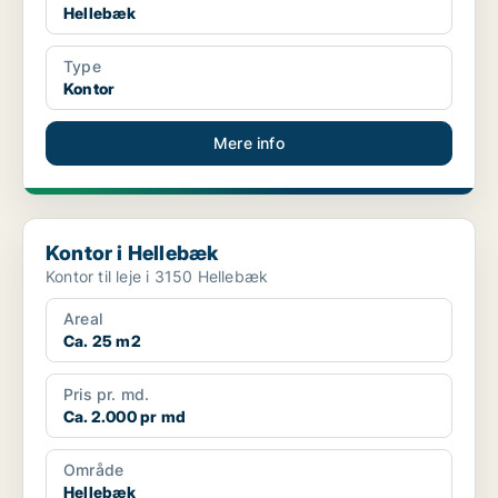
Hellebæk
Type
Kontor
Mere info
Kontor i Hellebæk
Kontor i Hellebæk
Kontor til leje i 3150 Hellebæk
Areal
Ca. 25 m2
Pris pr. md.
Ca. 2.000 pr md
Område
Hellebæk