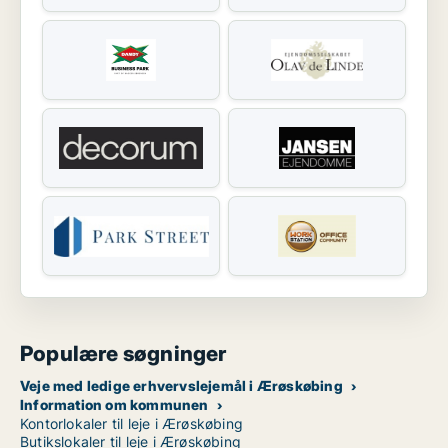
Populære søgninger
Veje med ledige erhvervslejemål i Ærøskøbing
Information om kommunen
Kontorlokaler til leje i Ærøskøbing
Butikslokaler til leje i Ærøskøbing