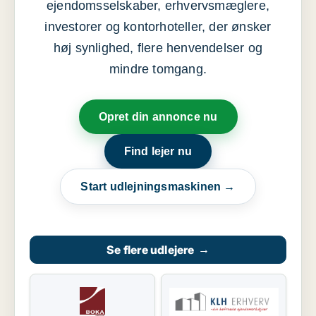
ejendomsselskaber, erhvervsmæglere,
investorer og kontorhoteller, der ønsker
høj synlighed, flere henvendelser og
mindre tomgang.
Opret din annonce nu
Find lejer nu
Start udlejningsmaskinen →
Se flere udlejere
→