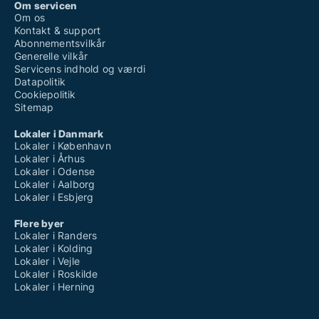
Om servicen
Om os
Kontakt & support
Abonnementsvilkår
Generelle vilkår
Servicens indhold og værdi
Datapolitik
Cookiepolitik
Sitemap
Lokaler i Danmark
Lokaler i København
Lokaler i Århus
Lokaler i Odense
Lokaler i Aalborg
Lokaler i Esbjerg
Flere byer
Lokaler i Randers
Lokaler i Kolding
Lokaler i Vejle
Lokaler i Roskilde
Lokaler i Herning