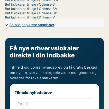
Butikslokaler til leje i Odense S
Butikslokaler til leje i Odense SV
Butikslokaler til leje i Odense SØ
Butikslokaler til leje i Odense V
Se alle populære søgninger
Få nye erhvervslokaler
direkte i din indbakke
Tilmeld dig vores nyhedsbrev og få gratis besked
om nye erhvervslokaler, relevante muligheder og
nyheder fra lokalemarkedet.
Tilmeld nyhedsbrev
Email