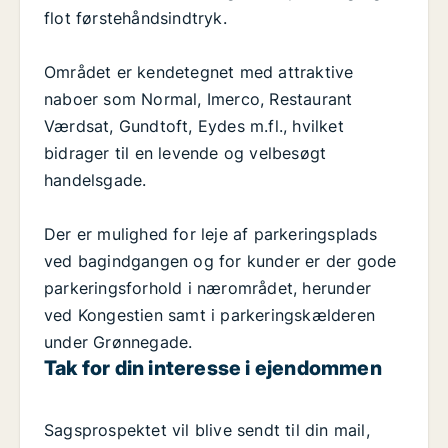
flot førstehåndsindtryk.
Området er kendetegnet med attraktive
naboer som Normal, Imerco, Restaurant
Værdsat, Gundtoft, Eydes m.fl., hvilket
bidrager til en levende og velbesøgt
handelsgade.
Der er mulighed for leje af parkeringsplads
ved bagindgangen og for kunder er der gode
parkeringsforhold i nærområdet, herunder
ved Kongestien samt i parkeringskælderen
under Grønnegade.
Tak for din interesse i ejendommen
Sagsprospektet vil blive sendt til din mail,