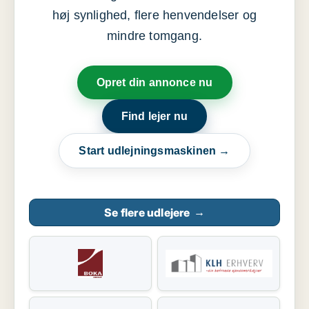
høj synlighed, flere henvendelser og
mindre tomgang.
Opret din annonce nu
Find lejer nu
Start udlejningsmaskinen →
Se flere udlejere
→