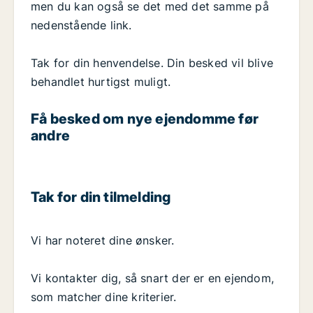
men du kan også se det med det samme på
nedenstående link.
Tak for din henvendelse. Din besked vil blive
behandlet hurtigst muligt.
Få besked om nye ejendomme før
andre
Tak for din tilmelding
Vi har noteret dine ønsker.
Vi kontakter dig, så snart der er en ejendom,
som matcher dine kriterier.