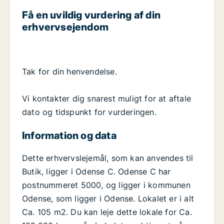
Få en uvildig vurdering af din
erhvervsejendom
Tak for din henvendelse.
Vi kontakter dig snarest muligt for at aftale
dato og tidspunkt for vurderingen.
Information og data
Dette erhvervslejemål, som kan anvendes til
Butik, ligger i Odense C. Odense C har
postnummeret 5000, og ligger i kommunen
Odense, som ligger i Odense. Lokalet er i alt
Ca. 105 m2. Du kan leje dette lokale for Ca.