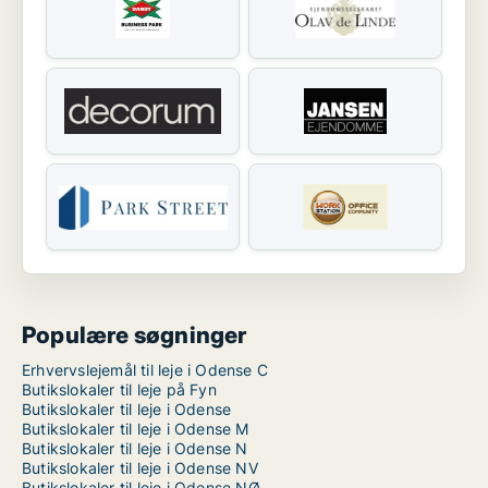
Populære søgninger
Erhvervslejemål til leje i Odense C
Butikslokaler til leje på Fyn
Butikslokaler til leje i Odense
Butikslokaler til leje i Odense M
Butikslokaler til leje i Odense N
Butikslokaler til leje i Odense NV
Butikslokaler til leje i Odense NØ