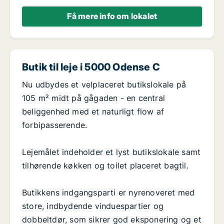
Få mere info om lokalet
Butik til leje i 5000 Odense C
Nu udbydes et velplaceret butikslokale på
105 m² midt på gågaden - en central
beliggenhed med et naturligt flow af
forbipasserende.
Lejemålet indeholder et lyst butikslokale samt
tilhørende køkken og toilet placeret bagtil.
Butikkens indgangsparti er nyrenoveret med
store, indbydende vinduespartier og
dobbeltdør, som sikrer god eksponering og et