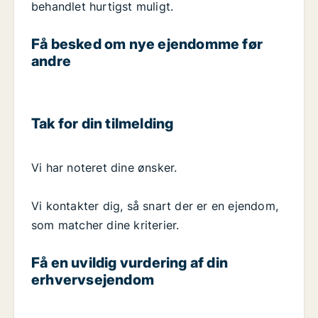
behandlet hurtigst muligt.
Få besked om nye ejendomme før
andre
Tak for din tilmelding
Vi har noteret dine ønsker.
Vi kontakter dig, så snart der er en ejendom,
som matcher dine kriterier.
Få en uvildig vurdering af din
erhvervsejendom