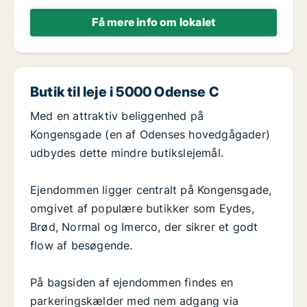
Få mere info om lokalet
Butik til leje i 5000 Odense C
Med en attraktiv beliggenhed på
Kongensgade (en af Odenses hovedgågader)
udbydes dette mindre butikslejemål.
Ejendommen ligger centralt på Kongensgade,
omgivet af populære butikker som Eydes,
Brød, Normal og Imerco, der sikrer et godt
flow af besøgende.
På bagsiden af ejendommen findes en
parkeringskælder med nem adgang via