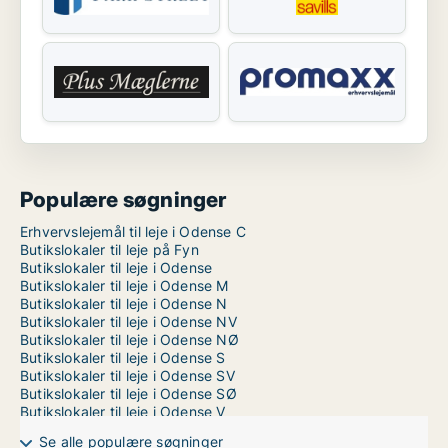
Populære søgninger
Erhvervslejemål til leje i Odense C
Butikslokaler til leje på Fyn
Butikslokaler til leje i Odense
Butikslokaler til leje i Odense M
Butikslokaler til leje i Odense N
Butikslokaler til leje i Odense NV
Butikslokaler til leje i Odense NØ
Butikslokaler til leje i Odense S
Butikslokaler til leje i Odense SV
Butikslokaler til leje i Odense SØ
Butikslokaler til leje i Odense V
Se alle populære søgninger