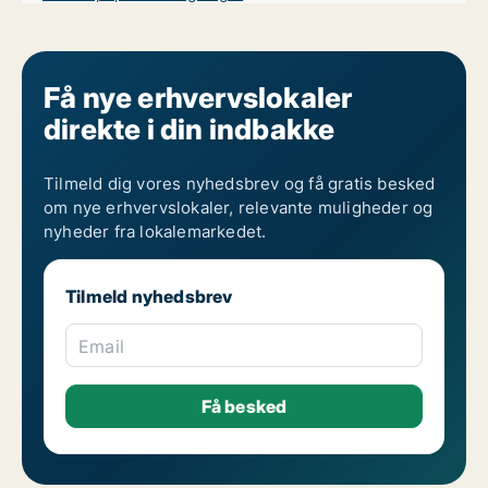
Få nye erhvervslokaler
direkte i din indbakke
Tilmeld dig vores nyhedsbrev og få gratis besked
om nye erhvervslokaler, relevante muligheder og
nyheder fra lokalemarkedet.
Tilmeld nyhedsbrev
Email