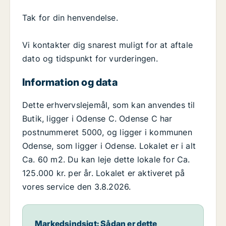
Tak for din henvendelse.
Vi kontakter dig snarest muligt for at aftale
dato og tidspunkt for vurderingen.
Information og data
Dette erhvervslejemål, som kan anvendes til
Butik, ligger i Odense C. Odense C har
postnummeret 5000, og ligger i kommunen
Odense, som ligger i Odense. Lokalet er i alt
Ca. 60 m2. Du kan leje dette lokale for Ca.
125.000 kr. per år. Lokalet er aktiveret på
vores service den 3.8.2026.
Markedsindsigt: Sådan er dette