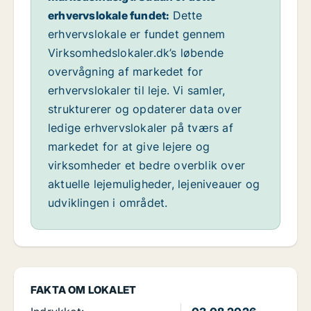
erhvervslokale fundet:
Dette
erhvervslokale er fundet gennem
Virksomhedslokaler.dk’s løbende
overvågning af markedet for
erhvervslokaler til leje. Vi samler,
strukturerer og opdaterer data over
ledige erhvervslokaler på tværs af
markedet for at give lejere og
virksomheder et bedre overblik over
aktuelle lejemuligheder, lejeniveauer og
udviklingen i området.
FAKTA OM LOKALET