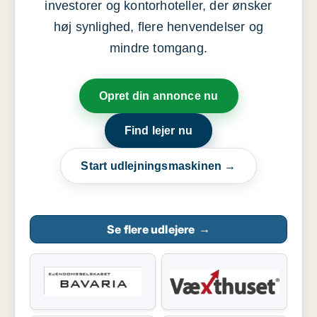
investorer og kontorhoteller, der ønsker
høj synlighed, flere henvendelser og
mindre tomgang.
Opret din annonce nu
Find lejer nu
Start udlejningsmaskinen →
Se flere udlejere
→