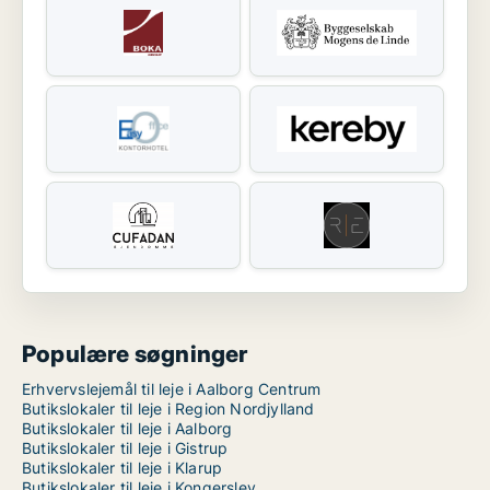
Populære søgninger
Erhvervslejemål til leje i Aalborg Centrum
Butikslokaler til leje i Region Nordjylland
Butikslokaler til leje i Aalborg
Butikslokaler til leje i Gistrup
Butikslokaler til leje i Klarup
Butikslokaler til leje i Kongerslev