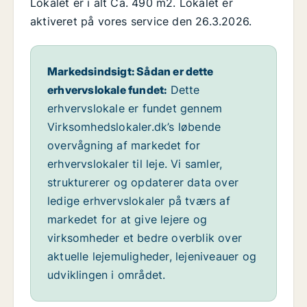
Lokalet er i alt Ca. 490 m2. Lokalet er
aktiveret på vores service den 26.3.2026.
Markedsindsigt: Sådan er dette
erhvervslokale fundet:
Dette
erhvervslokale er fundet gennem
Virksomhedslokaler.dk’s løbende
overvågning af markedet for
erhvervslokaler til leje. Vi samler,
strukturerer og opdaterer data over
ledige erhvervslokaler på tværs af
markedet for at give lejere og
virksomheder et bedre overblik over
aktuelle lejemuligheder, lejeniveauer og
udviklingen i området.