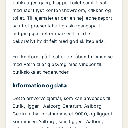
butik/lager, gang, trappe, toilet samt 1. sal
med stort lyst kontor/showroom, køkken og
toilet. Til lejemålet er der en høj ledhejseport
samt et præsentabelt glasindgangsparti.
Indgangspartiet er markeret med et
dekorativt hvidt felt med god skilteplads.
Fra kontoret på 1. sal er der åben forbindelse
med værn eller gipsvæg med vinduer til
butikslokalet nedenunder.
Information og data
Dette erhvervslejemål, som kan anvendes til
Butik, ligger i Aalborg Centrum. Aalborg
Centrum har postnummeret 9000, og ligger i
kommunen Aalborg, som ligger i Aalborg.