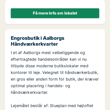
Få mere info om lokalet
Engrosbutik i Aalborgs
Håndværkerkvarter
I et af Aalborgs mest velbeliggende og
eftertragtede handelsområder kan vi nu
tilbyde disse moderne butikslokaler med
kontorer til leje. Velegnet til håndværkerbutik,
en gros eller anden form for butik, der kræver
optimal placering i handels- og
håndværkerkvarter.
Lejemålet består af: Stueplan med højloftet