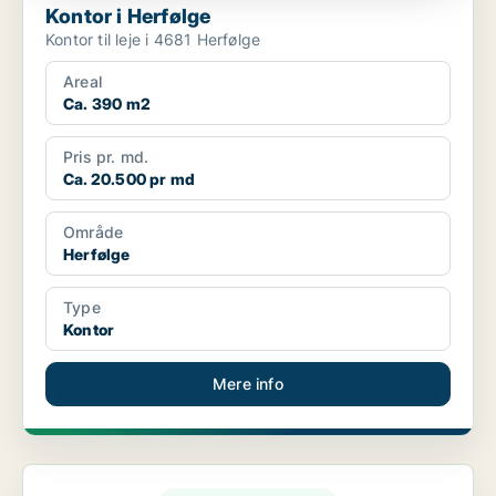
Kontor i Herfølge
Kontor til leje i 4681 Herfølge
Areal
Ca. 390 m2
Pris pr. md.
Ca. 20.500 pr md
Område
Herfølge
Type
Kontor
Mere info