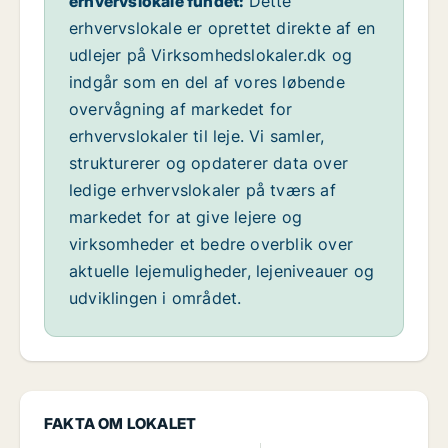
erhvervslokale fundet:
Dette
erhvervslokale er oprettet direkte af en
udlejer på Virksomhedslokaler.dk og
indgår som en del af vores løbende
overvågning af markedet for
erhvervslokaler til leje. Vi samler,
strukturerer og opdaterer data over
ledige erhvervslokaler på tværs af
markedet for at give lejere og
virksomheder et bedre overblik over
aktuelle lejemuligheder, lejeniveauer og
udviklingen i området.
FAKTA OM LOKALET