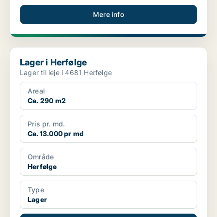
Mere info
Lager i Herfølge
Lager i Herfølge
Lager til leje i 4681 Herfølge
Areal
Ca. 290 m2
Pris pr. md.
Ca. 13.000 pr md
Område
Herfølge
Type
Lager