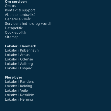
Om servicen
Om os
Kontakt & support
Abonnementsvilkår
Generelle vilkår
Servicens indhold og værdi
Datapolitik
Cookiepolitik
Sitemap
Lokaler i Danmark
Lokaler i København
Lokaler i Århus
Lokaler i Odense
Lokaler i Aalborg
Lokaler i Esbjerg
Flere byer
Lokaler i Randers
Lokaler i Kolding
Lokaler i Vejle
Lokaler i Roskilde
Lokaler i Herning