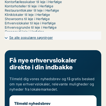
Kontorfællesskaber til leje i Herfølge
Kontorhoteller til leje i Herfølge
Restaurantlokaler til leje i Herfølge
Kliniklokaler til leje i Herfølge
Showrooms til leje i Herfølge
Erhvervslokaler til leje i Herfølge
Erhvervsgrunde til leje i Herfølge
Garager til leje i Herfølge
Se alle populære søgninger
Få nye erhvervslokaler
direkte i din indbakke
Tilmeld dig vores nyhedsbrev og få gratis besked
om nye erhvervslokaler, relevante muligheder og
nyheder fra lokalemarkedet.
Tilmeld nyhedsbrev