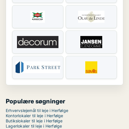
Populære søgninger
Erhvervslejemål til leje i Herfølge
Kontorlokaler til leje i Herfølge
Butikslokaler til leje i Herfølge
Lagerlokaler til leje i Herfølge