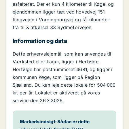
asfalteret. Der er kun 4 kilometer til Køge, og
ejendommen ligger tæt ved hovedvej 151
Ringvejen / Vordingborgvej og få kilometer
fra til & afkørsel 33 Sydmotorvejen.
Information og data
Dette erhvervslejemål, som kan anvendes til
Værksted eller Lager, ligger i Herfølge.
Herfølge har postnummeret 4681, og ligger i
kommunen Køge, som ligger på Region
Sjælland. Du kan leje dette lokale for 504.000
kr. per år. Lokalet er aktiveret på vores
service den 26.3.2026.
Markedsindsigt: Sådan er dette