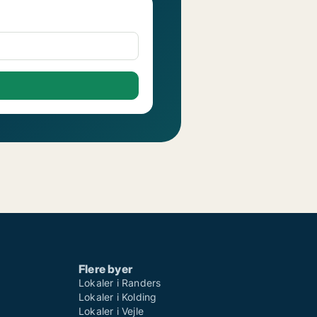
Flere byer
Lokaler i Randers
Lokaler i Kolding
Lokaler i Vejle