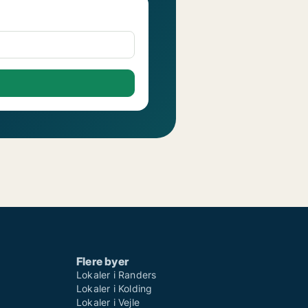
Flere byer
Lokaler i Randers
Lokaler i Kolding
Lokaler i Vejle