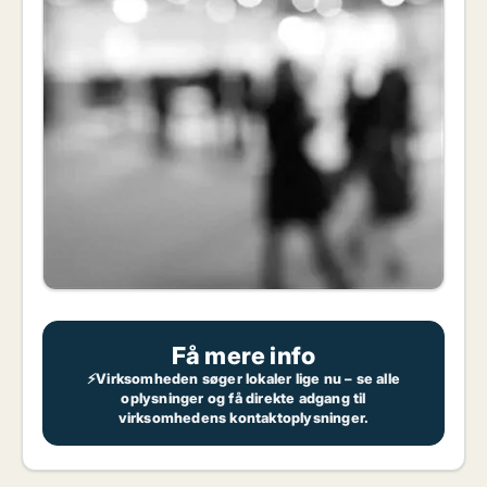
Få mere info
⚡Virksomheden søger lokaler lige nu – se alle
oplysninger og få direkte adgang til
virksomhedens kontaktoplysninger.