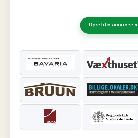
Opret din annonce 