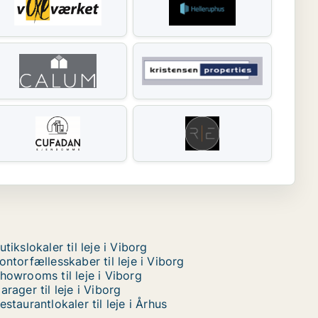
utikslokaler til leje i Viborg
ontorfællesskaber til leje i Viborg
howrooms til leje i Viborg
arager til leje i Viborg
estaurantlokaler til leje i Århus