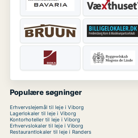
Populære søgninger
Erhvervslejemål til leje i Viborg
Lagerlokaler til leje i Viborg
Kontorhoteller til leje i Viborg
Erhvervslokaler til leje i Viborg
Restaurantlokaler til leje i Randers