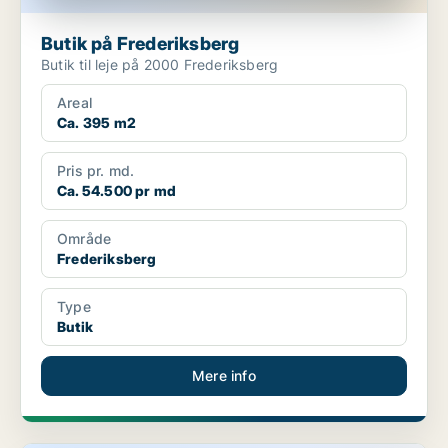
Butik på Frederiksberg
Butik til leje på 2000 Frederiksberg
Areal
Ca. 395 m2
Pris pr. md.
Ca. 54.500 pr md
Område
Frederiksberg
Type
Butik
Mere info