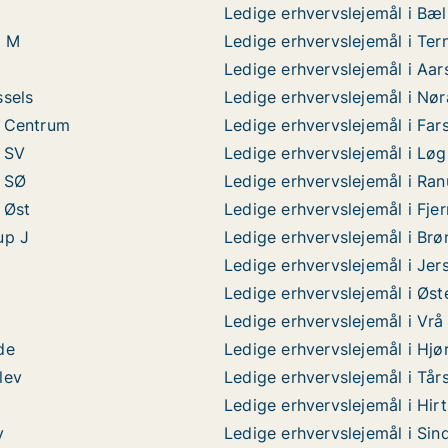
Ledige erhvervslejemål i Bæ
d M
Ledige erhvervslejemål i Ter
Ledige erhvervslejemål i Aar
ssels
Ledige erhvervslejemål i Nø
g Centrum
Ledige erhvervslejemål i Far
g SV
Ledige erhvervslejemål i Løg
g SØ
Ledige erhvervslejemål i Ra
 Øst
Ledige erhvervslejemål i Fjer
up J
Ledige erhvervslejemål i Brø
Ledige erhvervslejemål i Jer
Ledige erhvervslejemål i Øst
Ledige erhvervslejemål i Vrå
de
Ledige erhvervslejemål i Hjø
lev
Ledige erhvervslejemål i Tår
Ledige erhvervslejemål i Hirt
v
Ledige erhvervslejemål i Sin