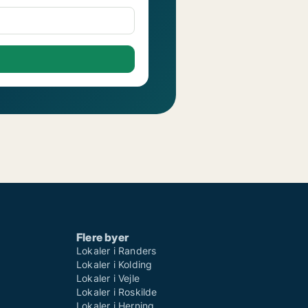
Flere byer
Lokaler i Randers
Lokaler i Kolding
Lokaler i Vejle
Lokaler i Roskilde
Lokaler i Herning