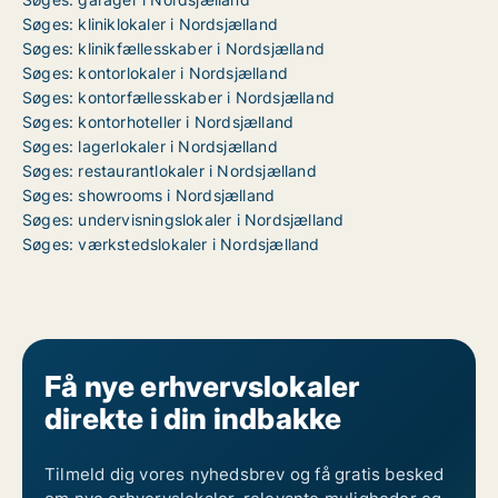
Søges: kliniklokaler i Nordsjælland
Søges: klinikfællesskaber i Nordsjælland
Søges: kontorlokaler i Nordsjælland
Søges: kontorfællesskaber i Nordsjælland
Søges: kontorhoteller i Nordsjælland
Søges: lagerlokaler i Nordsjælland
Søges: restaurantlokaler i Nordsjælland
Søges: showrooms i Nordsjælland
Søges: undervisningslokaler i Nordsjælland
Søges: værkstedslokaler i Nordsjælland
Få nye erhvervslokaler
direkte i din indbakke
Tilmeld dig vores nyhedsbrev og få gratis besked