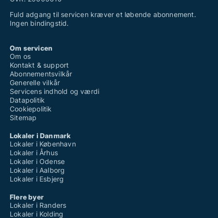
Fuld adgang til servicen kræver et løbende abonnement.
Ingen bindingstid.
Om servicen
Om os
Kontakt & support
Abonnementsvilkår
Generelle vilkår
Servicens indhold og værdi
Datapolitik
Cookiepolitik
Sitemap
Lokaler i Danmark
Lokaler i København
Lokaler i Århus
Lokaler i Odense
Lokaler i Aalborg
Lokaler i Esbjerg
Flere byer
Lokaler i Randers
Lokaler i Kolding