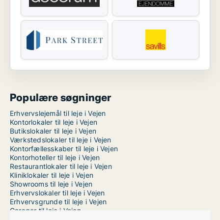
Populære søgninger
Erhvervslejemål til leje i Vejen
Kontorlokaler til leje i Vejen
Butikslokaler til leje i Vejen
Værkstedslokaler til leje i Vejen
Kontorfællesskaber til leje i Vejen
Kontorhoteller til leje i Vejen
Restaurantlokaler til leje i Vejen
Kliniklokaler til leje i Vejen
Showrooms til leje i Vejen
Erhvervslokaler til leje i Vejen
Erhvervsgrunde til leje i Vejen
Garager til leje i Vejen
Lagerlokaler til leje i Esbjerg