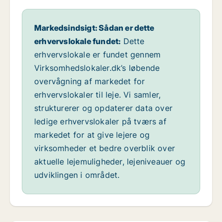
Markedsindsigt: Sådan er dette
erhvervslokale fundet:
Dette
erhvervslokale er fundet gennem
Virksomhedslokaler.dk’s løbende
overvågning af markedet for
erhvervslokaler til leje. Vi samler,
strukturerer og opdaterer data over
ledige erhvervslokaler på tværs af
markedet for at give lejere og
virksomheder et bedre overblik over
aktuelle lejemuligheder, lejeniveauer og
udviklingen i området.