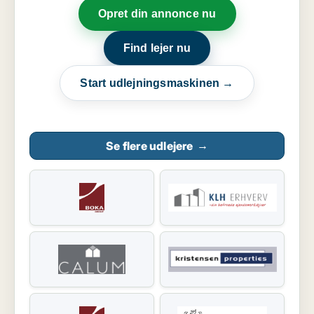
Opret din annonce nu
Find lejer nu
Start udlejningsmaskinen →
Se flere udlejere
→