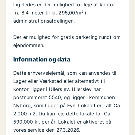
Ligeledes er der mulighed for leje af kontor
fra 8,4 meter til kr. 295,00/m² i
administrationsafdelingen.
Der er mulighed for gratis parkering rundt om
ejendommen.
Information og data
Dette erhvervslejemål, som kan anvendes til
Lager eller Værksted eller alternativt til
Kontor, ligger i Ullerslev. Ullerslev har
postnummeret 5540, og ligger i kommunen
Nyborg, som ligger på Fyn. Lokalet er i alt Ca.
2.000 m2. Du kan leje dette lokale for Ca.
590.000 kr. per år. Lokalet er aktiveret på
vores service den 27.3.2026.