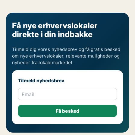
Få nye erhvervslokaler
direkte i din indbakke
Tilmeld dig vores nyhedsbrev og få gratis besked
om nye erhvervslokaler, relevante muligheder og
nyheder fra lokalemarkedet.
Tilmeld nyhedsbrev
Email