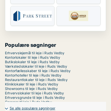
Populære søgninger
Erhvervslejemål til leje i Ruds Vedby
Kontorlokaler til leje i Ruds Vedby
Butikslokaler til leje i Ruds Vedby
Værkstedslokaler til leje i Ruds Vedby
Kontorfællesskaber til leje i Ruds Vedby
Kontorhoteller til leje i Ruds Vedby
Restaurantlokaler til leje i Ruds Vedby
Kliniklokaler til leje i Ruds Vedby
Showrooms til leje i Ruds Vedby
Erhvervslokaler til leje i Ruds Vedby
Erhvervsgrunde til leje i Ruds Vedby
Garager til leje i Ruds Vedby
Se alle populære søgninger