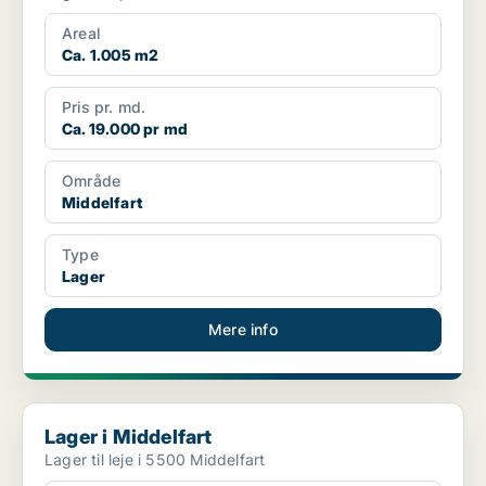
Areal
Ca. 1.005 m2
Pris pr. md.
Ca. 19.000 pr md
Område
Middelfart
Type
Lager
Mere info
Lager i Middelfart
Lager i Middelfart
Lager til leje i 5500 Middelfart