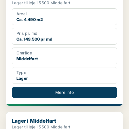
Lager til leje i 5500 Middelfart
Areal
Ca. 4.490 m2
Pris pr. md.
Ca. 149.500 pr md
Område
Middelfart
Type
Lager
Mere info
Lager i Middelfart
Lager i Middelfart
Lager til leje i 5500 Middelfart