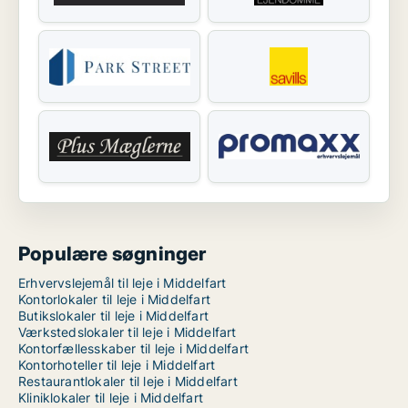
Populære søgninger
Erhvervslejemål til leje i Middelfart
Kontorlokaler til leje i Middelfart
Butikslokaler til leje i Middelfart
Værkstedslokaler til leje i Middelfart
Kontorfællesskaber til leje i Middelfart
Kontorhoteller til leje i Middelfart
Restaurantlokaler til leje i Middelfart
Kliniklokaler til leje i Middelfart