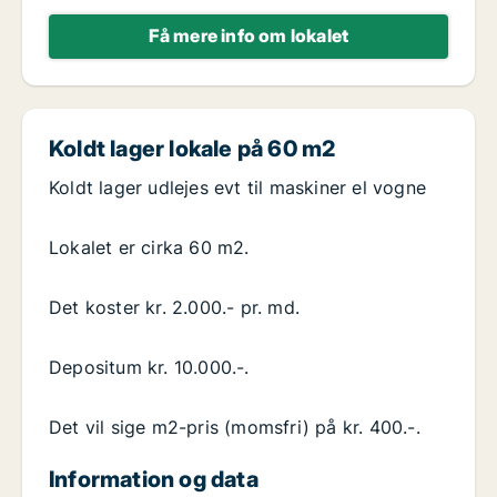
Få mere info om lokalet
Koldt lager lokale på 60 m2
Koldt lager udlejes evt til maskiner el vogne
Lokalet er cirka 60 m2.
Det koster kr. 2.000.- pr. md.
Depositum kr. 10.000.-.
Det vil sige m2-pris (momsfri) på kr. 400.-.
Information og data