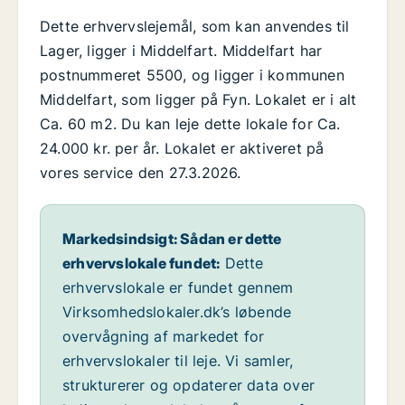
Dette erhvervslejemål, som kan anvendes til
Lager, ligger i Middelfart. Middelfart har
postnummeret 5500, og ligger i kommunen
Middelfart, som ligger på Fyn. Lokalet er i alt
Ca. 60 m2. Du kan leje dette lokale for Ca.
24.000 kr. per år. Lokalet er aktiveret på
vores service den 27.3.2026.
Markedsindsigt: Sådan er dette
erhvervslokale fundet:
Dette
erhvervslokale er fundet gennem
Virksomhedslokaler.dk’s løbende
overvågning af markedet for
erhvervslokaler til leje. Vi samler,
strukturerer og opdaterer data over