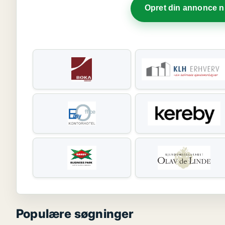
Opret din annonce 
Populære søgninger